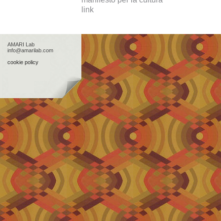
link
AMARI Lab
info@amarilab.com
cookie policy